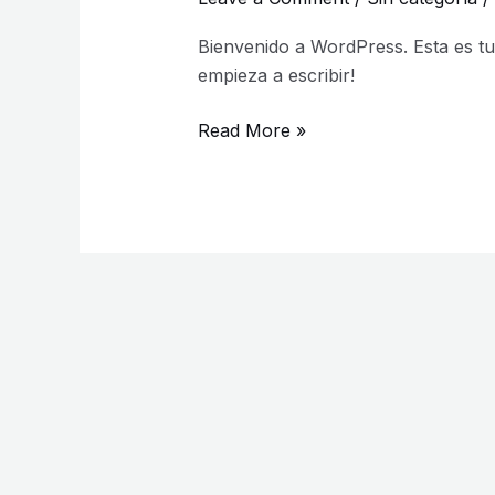
Bienvenido a WordPress. Esta es tu 
empieza a escribir!
Read More »