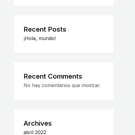
Recent Posts
¡Hola, mundo!
Recent Comments
No hay comentarios que mostrar.
Archives
abril 2022