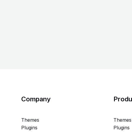
Company
Produ
Themes
Themes
Plugins
Plugins