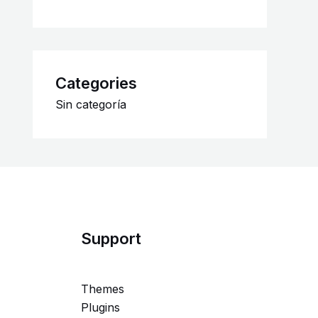
Categories
Sin categoría
Support
Themes
Plugins