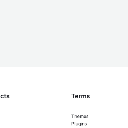
cts
Terms
Themes
Plugins