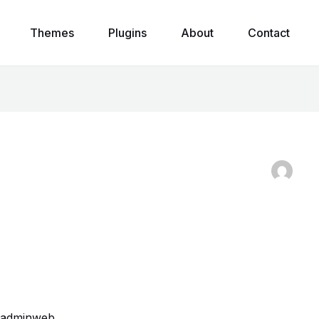
Themes
Plugins
About
Contact
adminweb