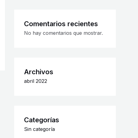
Comentarios recientes
No hay comentarios que mostrar.
Archivos
abril 2022
Categorías
Sin categoría