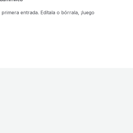
primera entrada. Edítala o bórrala, ¡luego