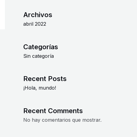
Archivos
abril 2022
Categorías
Sin categoría
Recent Posts
¡Hola, mundo!
Recent Comments
No hay comentarios que mostrar.