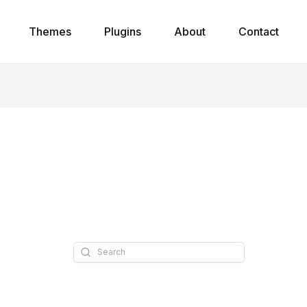
Themes
Plugins
About
Contact