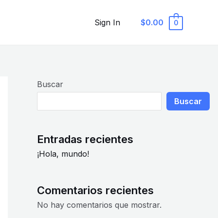
Sign In
$0.00
0
Buscar
Buscar
Entradas recientes
¡Hola, mundo!
Comentarios recientes
No hay comentarios que mostrar.