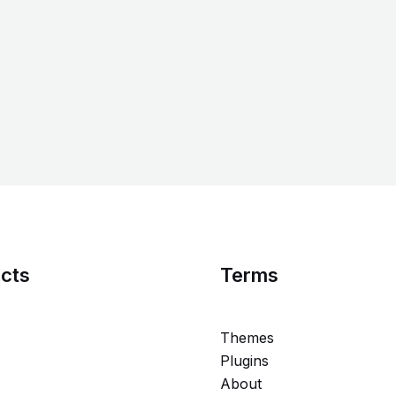
cts
Terms
Themes
Plugins
About