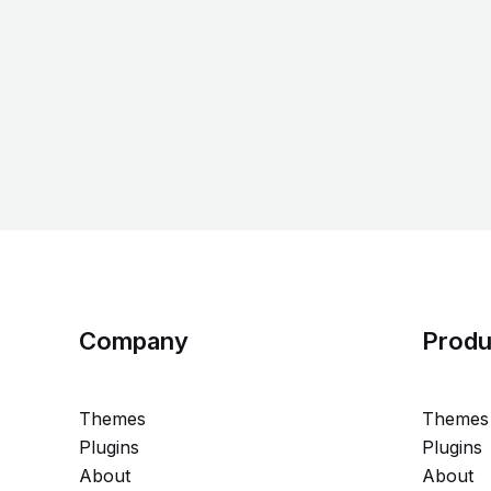
Company
Produ
Themes
Themes
Plugins
Plugins
About
About