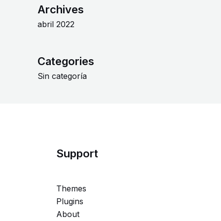
Archives
abril 2022
Categories
Sin categoría
Support
Themes
Plugins
About