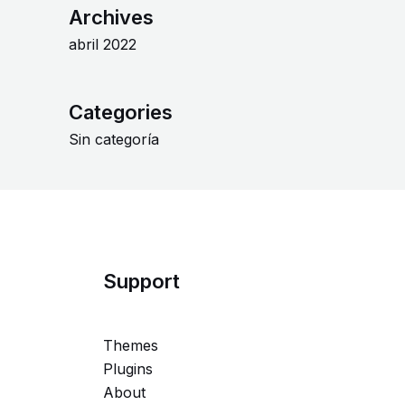
Archives
abril 2022
Categories
Sin categoría
Support
Themes
Plugins
About