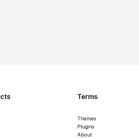
cts
Terms
Themes
Plugins
About