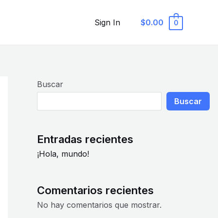
Sign In
$0.00
0
Buscar
Buscar
Entradas recientes
¡Hola, mundo!
Comentarios recientes
No hay comentarios que mostrar.