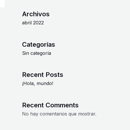
Archivos
abril 2022
Categorías
Sin categoría
Recent Posts
¡Hola, mundo!
Recent Comments
No hay comentarios que mostrar.