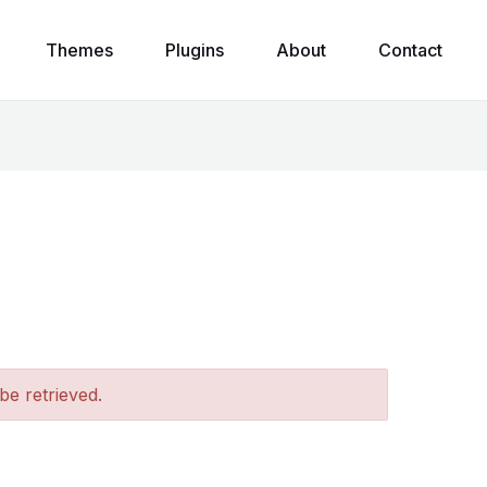
Themes
Plugins
About
Contact
e retrieved.