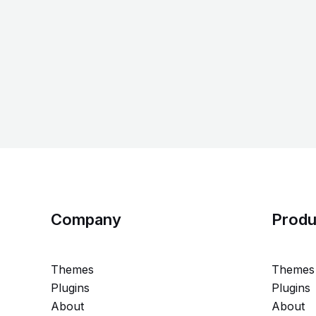
Company
Produ
Themes
Themes
Plugins
Plugins
About
About